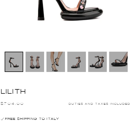
LILITH
$704.00
PRICE
$704.00
DUTIES AND TAXES INCLUDED
REGULAR
FREE SHIPPING TO ITALY